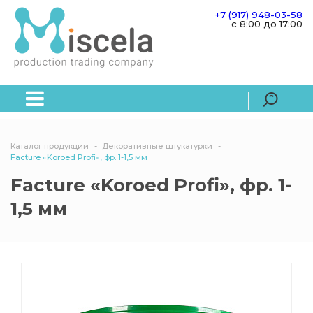
+7 (917) 948-03-58
c 8:00 до 17:00
Каталог продукции
Декоративные штукатурки
Facture «Koroed Profi», фр. 1-1,5 мм
Facture «Koroed Profi», фр. 1-
1,5 мм