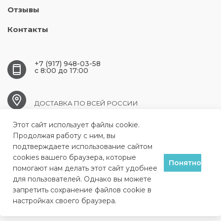
Отзывы
Контакты
+7 (917) 948-03-58
c 8:00 до 17:00
ДОСТАВКА ПО ВСЕЙ РОССИИ
Этот сайт использует файлы cookie.
csm163@mail.ru
Продолжая работу с ним, вы
подтверждаете использование сайтом
cookies вашего браузера, которые
Понятно
помогают нам делать этот сайт удобнее
Вдохновение в каждом
для пользователей. Однако вы можете
продукте!
запретить сохранение файлов cookie в
настройках своего браузера.