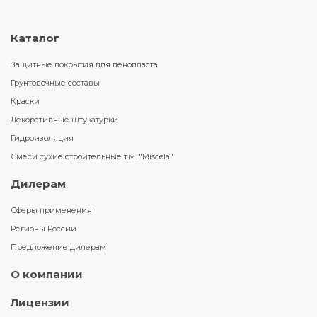
Каталог
Защитные покрытия для пенопласта
Грунтовочные составы
Краски
Декоративные штукатурки
Гидроизоляция
Смеси сухие строительные т.м. "Miscela"
Дилерам
Сферы применения
Регионы России
Предложение дилерам
О компании
Лицензии