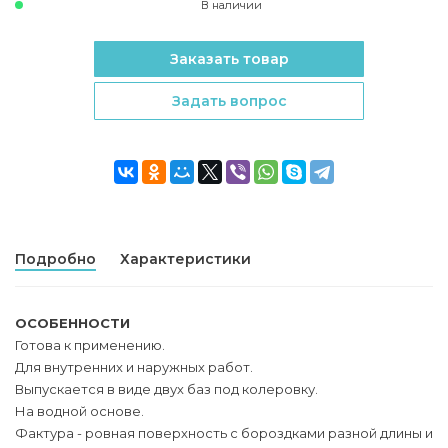
В наличии
Заказать товар
Задать вопрос
Подробно
Характеристики
ОСОБЕННОСТИ
Готова к применению.
Для внутренних и наружных работ.
Выпускается в виде двух баз под колеровку.
На водной основе.
Фактура - ровная поверхность с бороздками разной длины и