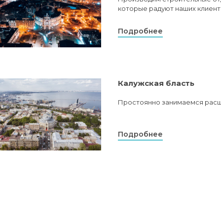
которые радуют наших клиент
Подробнее
Калужская бласть
Простоянно занимаемся расш
Подробнее