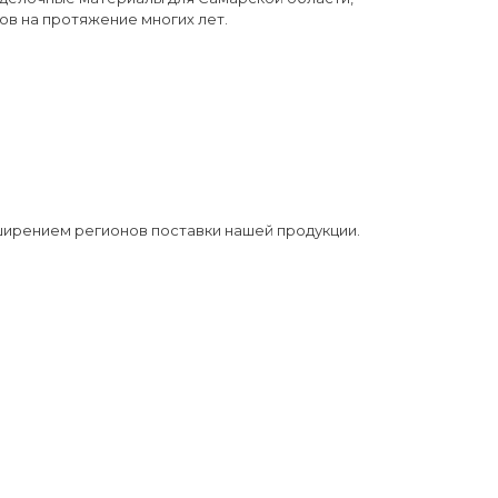
ов на протяжение многих лет.
ирением регионов поставки нашей продукции.