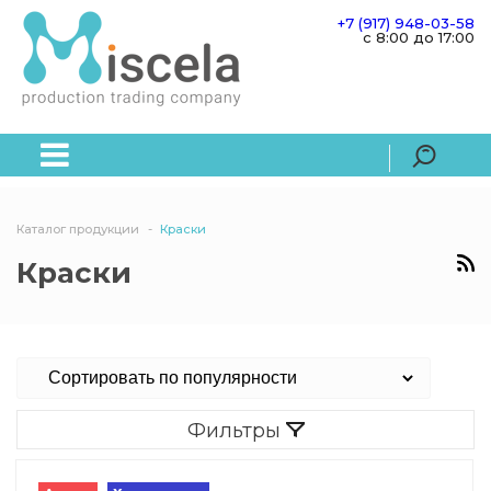
+7 (917) 948-03-58
c 8:00 до 17:00
Каталог продукции
Краски
Краски
Фильтры