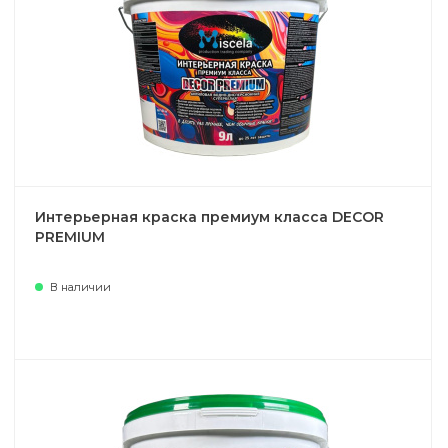
Интерьерная краска премиум класса DECOR
PREMIUM
В наличии