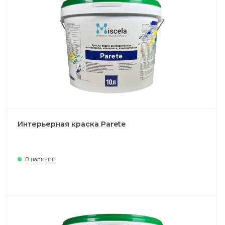
Интерьерная краска Parete
В наличии