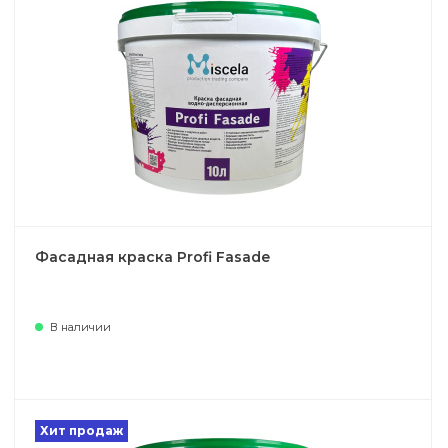
Фасадная краска Profi Fasade
В наличии
Хит продаж