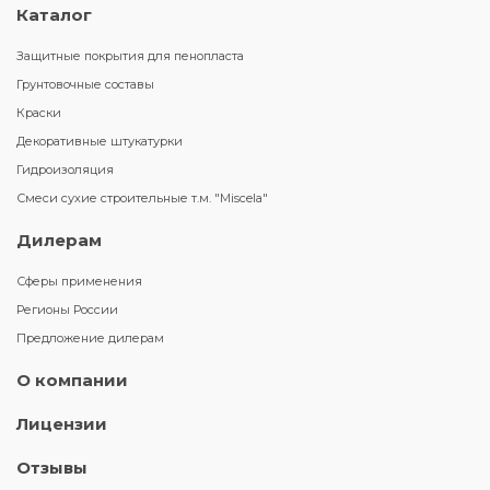
Каталог
Защитные покрытия для пенопласта
Грунтовочные составы
Краски
Декоративные штукатурки
Гидроизоляция
Смеси сухие строительные т.м. "Miscela"
Дилерам
Сферы применения
Регионы России
Предложение дилерам
О компании
Лицензии
Отзывы