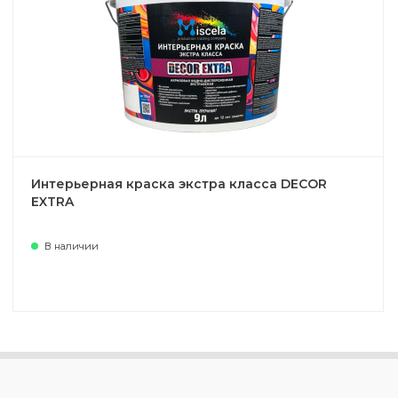
Интерьерная краска экстра класса DECOR
EXTRA
В наличии