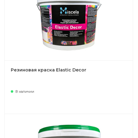
Резиновая краска Elastic Decor
В наличии