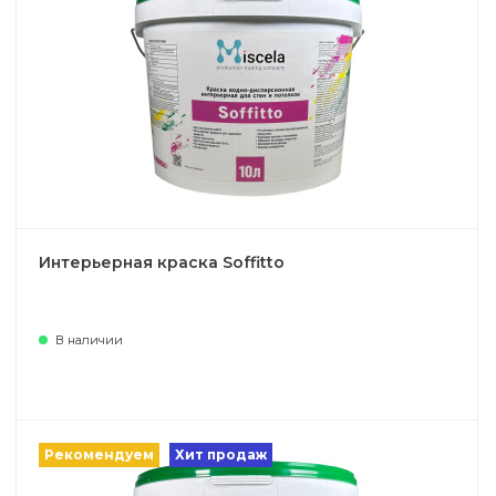
Интерьерная краска Soffitto
В наличии
Рекомендуем
Хит продаж