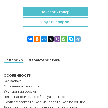
Заказать товар
Задать вопрос
Подробно
Характеристики
ОСОБЕННОСТИ
Без запаха.
Отличная укрывистость..
Улучшенная реология.
Легко наносится не образуя подтеков.
Создает влагостойкое, износостойкое покрытие.
Высокая прочность сцепления с основанием.