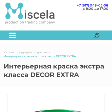
+7 (917) 948-03-58
c 8:00 до 17:00
Каталог продукции
Краски
Интерьерная краска экстра класса DECOR EXTRA
Интерьерная краска экстра
класса DECOR EXTRA