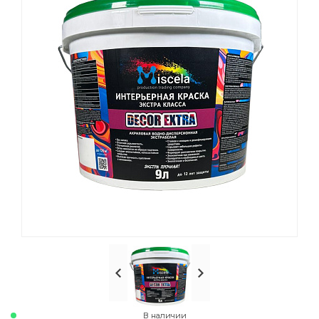
В наличии