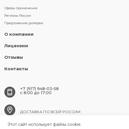
Сферы применения
Регионы России
Предложение дилерам
О компании
Лицензии
Отзывы
Контакты
+7 (917) 948-03-58
c 8:00 до 17:00
ДОСТАВКА ПО ВСЕЙ РОССИИ
Этот сайт использует файлы cookie.
csm163@mail.ru