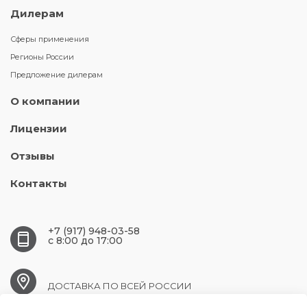
Дилерам
Сферы применения
Регионы России
Предложение дилерам
О компании
Лицензии
Отзывы
Контакты
+7 (917) 948-03-58
c 8:00 до 17:00
ДОСТАВКА ПО ВСЕЙ РОССИИ