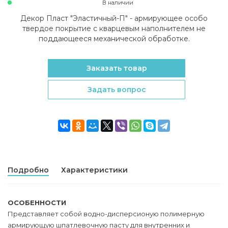
В наличии
Декор Пласт "Эластичный-П" - армирующее особо
твердое покрытие с кварцевым наполнителем не
поддающееся механической обработке.
Заказать товар
Задать вопрос
Подробно
Характеристики
ОСОБЕННОСТИ
Представляет собой водно-дисперсионую полимерную
армирующую шпатлевочную пасту для внутренних и