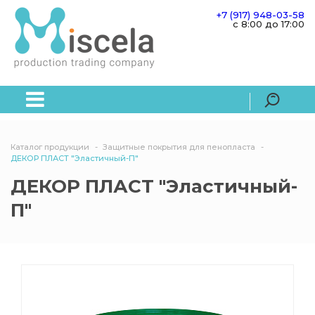
+7 (917) 948-03-58
c 8:00 до 17:00
Каталог продукции
Защитные покрытия для пенопласта
ДЕКОР ПЛАСТ "Эластичный-П"
ДЕКОР ПЛАСТ "Эластичный-
П"