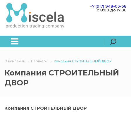
+7 (917) 948-03-58
c 8:00 до 17:00
О компании
Партнеры
Компания СТРОИТЕЛЬНЫЙ ДВОР
Компания СТРОИТЕЛЬНЫЙ
ДВОР
Компания СТРОИТЕЛЬНЫЙ ДВОР